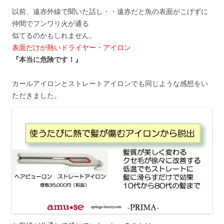
以前、遠赤外線で聞いた話し・・遠赤だと魚の表面がこげずに
仲間でフンワリ火が通る
似てるのかもしれません。
表面だけが熱いドライヤー・アイロン
『本当に危険です！』
カールアイロンとストレートアイロンでも同じような感想をい
ただきました。