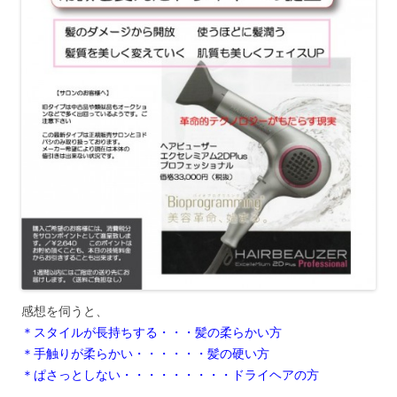
感想を伺うと、
＊スタイルが長持ちする・・・髪の柔らかい方
＊手触りが柔らかい・・・・・・髪の硬い方
＊ぱさっとしない・・・・・・・・・ドライヘアの方