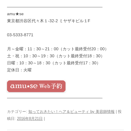
———————————————————————-
amu★se
東京都渋谷区代々木１-32-2 ミヤザキビル１F
03-5333-8771
月～金曜：11：30～21：00（カット最終受付20：00）
土・祝：10：30～19：30（カット最終受付18：30）
日曜：10：30～18：30（カット最終受付17：30）
定休日：火曜
———————————————————————-
カテゴリー:
知っておきたい！ヘア＆ビューティ by 美容師情報
| 投
稿日:
2016年8月21日
|