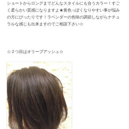
ショートからロングまでどんなスタイルにも合うカラー！すご
く柔らかい質感になりますよ★黄色っぽくなりやすい事が悩み
の方にぴったりです！ラベンダーの色味の調節しながらナチュ
ラルな感じも出来ますのでご相談下さい☆
☆２つ目はオリーブアッシュ☆