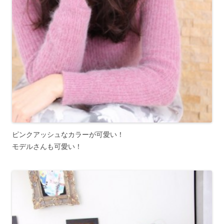
ピンクアッシュなカラーが可愛い！
モデルさんも可愛い！