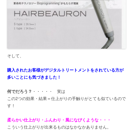
そして、
購入されたお客様がデジタルトリートメントをされている方が
多いことにも気づきました！
何でだろう？
・・・・・ 実は
この2つの効果・結果＝仕上がりの手触りがとても似ているので
す！
柔らかい仕上がり・ふんわり・風になびくような・・・
こういう仕上がりが出来るものはなかなかありません。