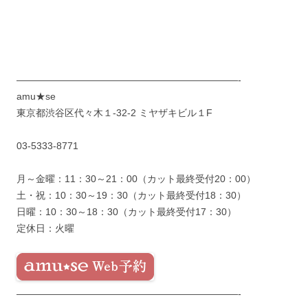
———————————————————————-
amu★se
東京都渋谷区代々木１-32-2 ミヤザキビル１F
03-5333-8771
月～金曜：11：30～21：00（カット最終受付20：00）
土・祝：10：30～19：30（カット最終受付18：30）
日曜：10：30～18：30（カット最終受付17：30）
定休日：火曜
———————————————————————-