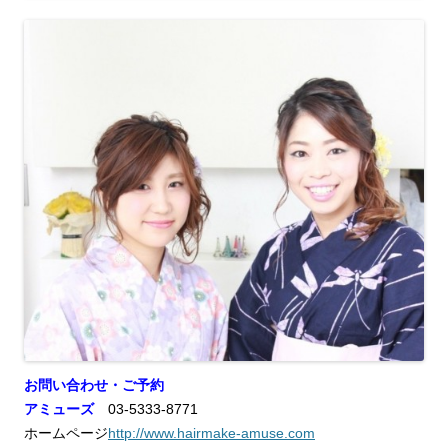
お問い合わせ・ご予約
アミューズ
03-5333-8771
ホームページ
http://www.hairmake-amuse.com