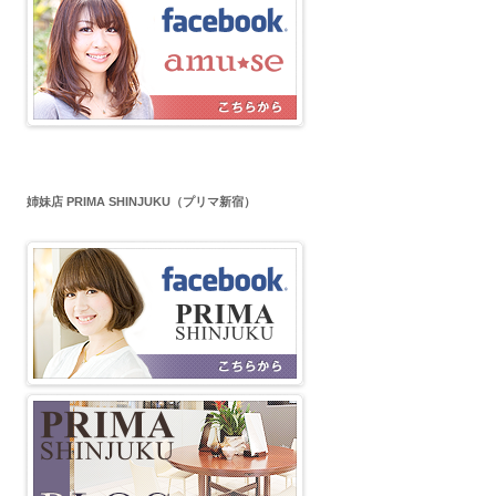
姉妹店 PRIMA SHINJUKU（プリマ新宿）