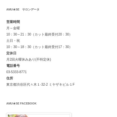
AMU★SE サロンデータ
営業時間
月～金曜
10：30～21：30（カット最終受付20：30）
土日・祝
10：30～18：30（カット最終受付17：30）
定休日
月2回火曜休みあり(不特定休)
電話番号
03-5333-8771
住所
東京都渋谷区代々木１-32-2 ミヤザキビル１F
AMU★SE FACEBOOK