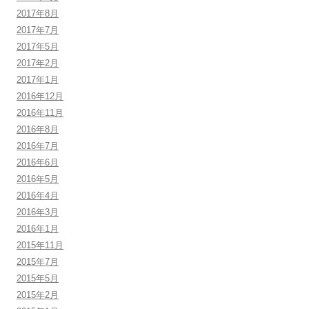
2017年8月
2017年7月
2017年5月
2017年2月
2017年1月
2016年12月
2016年11月
2016年8月
2016年7月
2016年6月
2016年5月
2016年4月
2016年3月
2016年1月
2015年11月
2015年7月
2015年5月
2015年2月