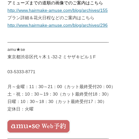
アミューズまでの道順の画像でのご案内はこちら
http://www.hairmake-amuse.com/blog/archives/155
プラン詳細＆花火日程などのご案内はこちら
http://www.hairmake-amuse.com/blog/archives/296
———————————————————————-
amu★se
東京都渋谷区代々木１-32-2 ミヤザキビル１F
03-5333-8771
月～金曜：11：30～21：00（カット最終受付20：00）
土・祝：10：30～19：30（カット最終受付18：30）
日曜：10：30～18：30（カット最終受付17：30）
定休日：火曜
———————————————————————-