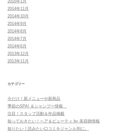
2015年1月
2014年11月
2014年10月
2014年9月
2014年8月
2014年7月
2014年6月
2013年12月
2013年11月
カテゴリー
今だけ！新メニューや新商品
季節のSPA! ＆シャンプー情報
注目！スタッフ活動＆作品掲載
知っておきたい！ヘア＆ビューティ by 美容師情報
知りたい！読みたい口コミをジャンル別に。