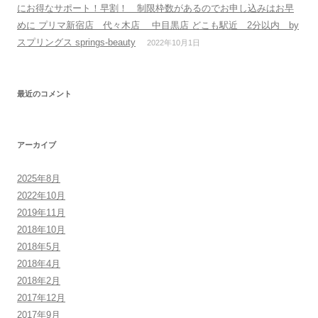
にお得なサポート！早割！ 制限枠数があるのでお申し込みはお早
めに プリマ新宿店 代々木店 中目黒店 どこも駅近 2分以内 by
スプリングス springs-beauty
2022年10月1日
最近のコメント
アーカイブ
2025年8月
2022年10月
2019年11月
2018年10月
2018年5月
2018年4月
2018年2月
2017年12月
2017年9月