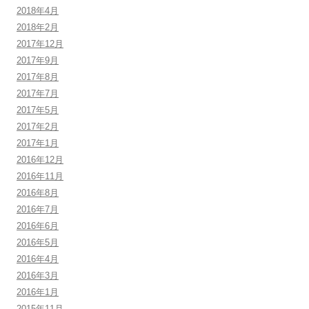
2018年4月
2018年2月
2017年12月
2017年9月
2017年8月
2017年7月
2017年5月
2017年2月
2017年1月
2016年12月
2016年11月
2016年8月
2016年7月
2016年6月
2016年5月
2016年4月
2016年3月
2016年1月
2015年11月