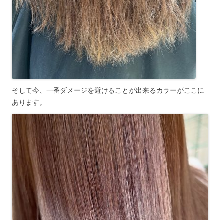
そして今、一番ダメージを避けることが出来るカラーがここに
あります。