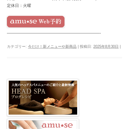
定休日：火曜
———————————————————————-
カテゴリー:
今だけ！新メニューや新商品
| 投稿日:
2025年8月30日
|