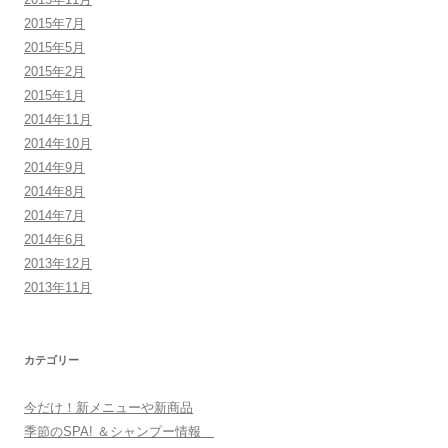
2015年7月
2015年5月
2015年2月
2015年1月
2014年11月
2014年10月
2014年9月
2014年8月
2014年7月
2014年6月
2013年12月
2013年11月
カテゴリー
今だけ！新メニューや新商品
季節のSPA! ＆シャンプー情報