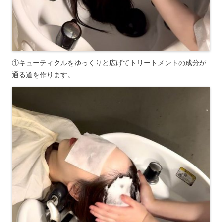
①キューティクルをゆっくりと広げてトリートメントの成分が
通る道を作ります。