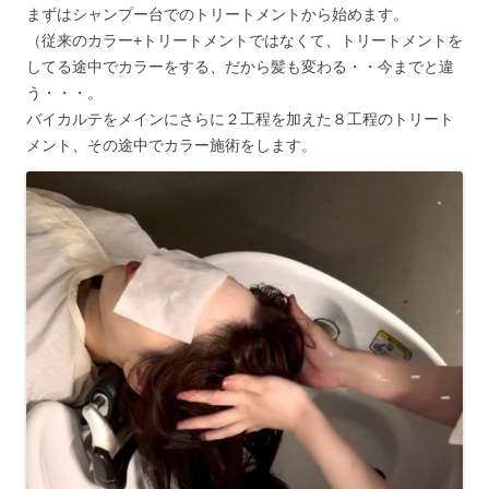
まずはシャンプー台でのトリートメントから始めます。
（従来のカラー+トリートメントではなくて、トリートメントを
してる途中でカラーをする、だから髪も変わる・・今までと違
う・・・。
バイカルテをメインにさらに２工程を加えた８工程のトリート
メント、その途中でカラー施術をします。