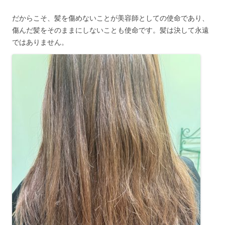
だからこそ、髪を傷めないことが美容師としての使命であり、
傷んだ髪をそのままにしないことも使命です。髪は決して永遠
ではありません。