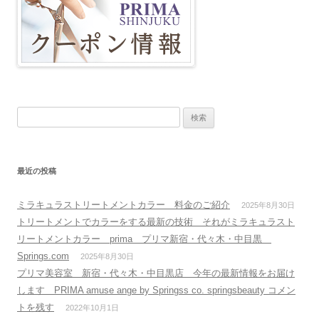
検
索
:
最近の投稿
ミラキュラストリートメントカラー 料金のご紹介
2025年8月30日
トリートメントでカラーをする最新の技術 それがミラキュラスト
リートメントカラー prima プリマ新宿・代々木・中目黒
Springs.com
2025年8月30日
プリマ美容室 新宿・代々木・中目黒店 今年の最新情報をお届け
します PRIMA amuse ange by Springss co. springsbeauty コメン
トを残す
2022年10月1日