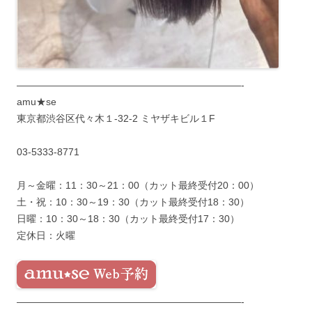
———————————————————————-
amu★se
東京都渋谷区代々木１-32-2 ミヤザキビル１F
03-5333-8771
月～金曜：11：30～21：00（カット最終受付20：00）
土・祝：10：30～19：30（カット最終受付18：30）
日曜：10：30～18：30（カット最終受付17：30）
定休日：火曜
———————————————————————-