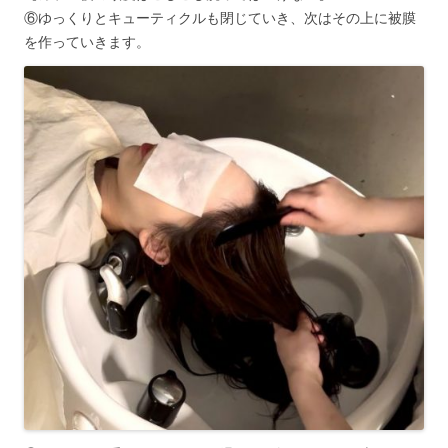
⑥ゆっくりとキューティクルも閉じていき、次はその上に被膜
を作っていきます。