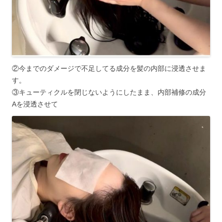
②今までのダメージで不足してる成分を髪の内部に浸透させま
す。
③キューティクルを閉じないようにしたまま、内部補修の成分
Aを浸透させて