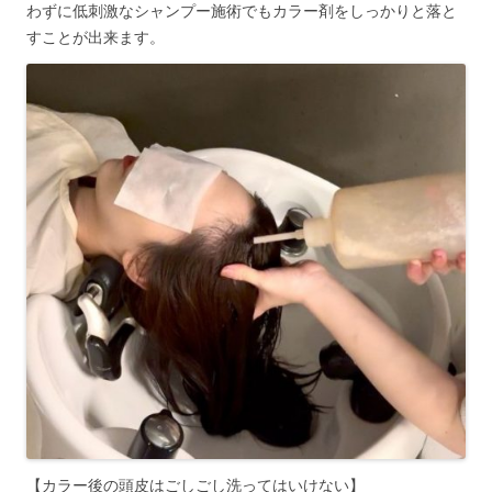
わずに低刺激なシャンプー施術でもカラー剤をしっかりと落と
すことが出来ます。
【カラー後の頭皮はごしごし洗ってはいけない】