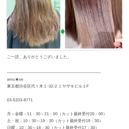
ご一読、ありがとうございました。
———————————————————————-
amu★se
東京都渋谷区代々木１-32-2 ミヤザキビル１F
03-5333-8771
月～金曜：11：30～21：00（カット最終受付20：00）
土・祝：10：30～19：30（カット最終受付18：30）
日曜：10：30～18：30（カット最終受付17：30）