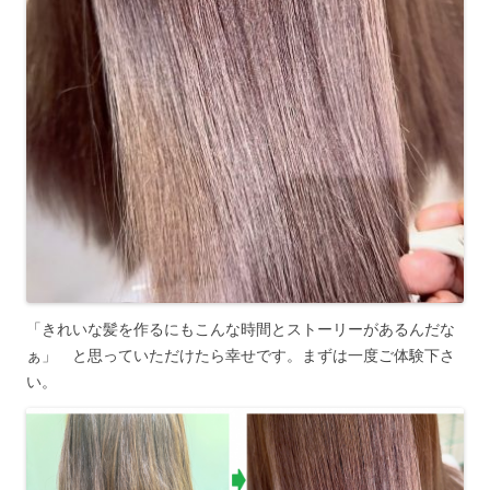
「きれいな髪を作るにもこんな時間とストーリーがあるんだな
ぁ」 と思っていただけたら幸せです。まずは一度ご体験下さ
い。