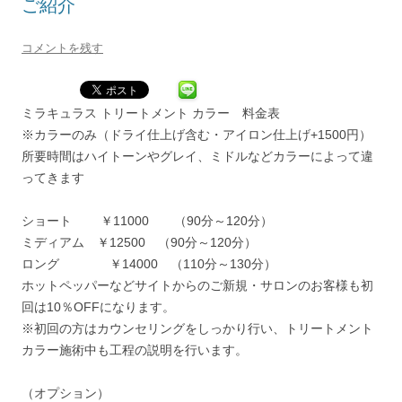
ご紹介
コメントを残す
ミラキュラス トリートメント カラー 料金表
※カラーのみ（ドライ仕上げ含む・アイロン仕上げ+1500円）
所要時間はハイトーンやグレイ、ミドルなどカラーによって違
ってきます
ショート ￥11000 （90分～120分）
ミディアム ￥12500 （90分～120分）
ロング ￥14000 （110分～130分）
ホットペッパーなどサイトからのご新規・サロンのお客様も初
回は10％OFFになります。
※初回の方はカウンセリングをしっかり行い、トリートメント
カラー施術中も工程の説明を行います。
（オプション）