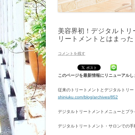
美容界初！デジタルトリ
リートメントとはまったく違う未
コメントを残す
このページを最新情報にリニューアルし
従来のトリートメントとデジタルトリー
shinjuku.com/blog/archives/852
デジタルトリートメントメニューとプラ
デジタルトリートメント・サロンでの手