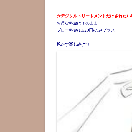
☆デジタルトリートメントだけされたい
お得な料金はそのまま！
ブロー料金/1,620円/のみプラス！
乾かす楽しみ(^^♪