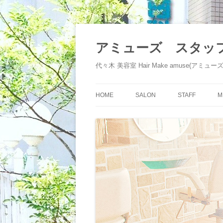
アミューズ スタッ
代々木 美容室 Hair Make amuse(アミューズ
HOME
SALON
STAFF
M