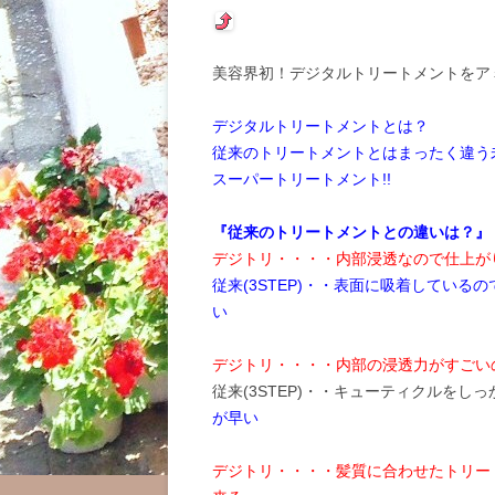
美容界初！デジタルトリートメントをア
デジタルトリートメントとは？
従来のトリートメントとはまったく違う
スーパートリートメント!!
『従来のトリートメントとの違いは？』
デジトリ・・・・内部浸透なので仕上が
従来(3STEP)・・表面に吸着してい
い
デジトリ・・・・内部の浸透力がすごい
従来(3STEP)・・キューティクルをし
が早い
デジトリ・・・・髪質に合わせたトリー