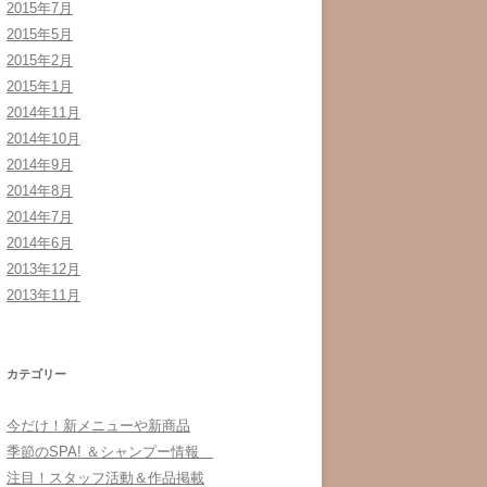
2015年7月
2015年5月
2015年2月
2015年1月
2014年11月
2014年10月
2014年9月
2014年8月
2014年7月
2014年6月
2013年12月
2013年11月
カテゴリー
今だけ！新メニューや新商品
季節のSPA! ＆シャンプー情報
注目！スタッフ活動＆作品掲載