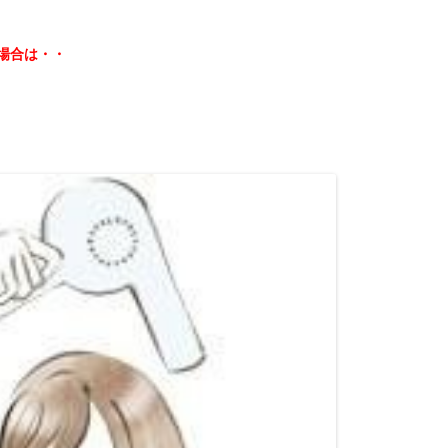
場合は・・