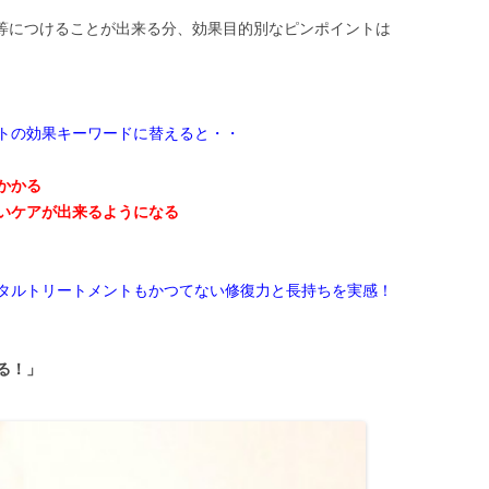
で均等につけることが出来る分、効果目的別なピンポイントは
トの効果キーワードに替えると・・
かかる
いケアが出来るようになる
タルトリートメントもかつてない修復力と長持ちを実感！
る！」