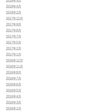
2018年5月
2018年4月
2018年2月
2017年12月
2017年9月
2017年8月
2017年7月
2017年5月
2017年2月
2017年1月
2016年12月
2016年11月
2016年8月
2016年7月
2016年6月
2016年5月
2016年4月
2016年3月
2016年1月