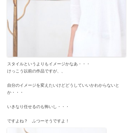
スタイルというよりもイメージかなあ・・・
けっこう以前の作品ですが、、
自分のイメージを変えたいけどどうしていいかわからないと
か・・・
いきなり任せるのも怖いし・・・
ですよね？ ふつーそうですよ！