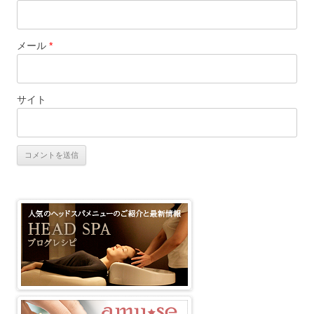
メール
*
サイト