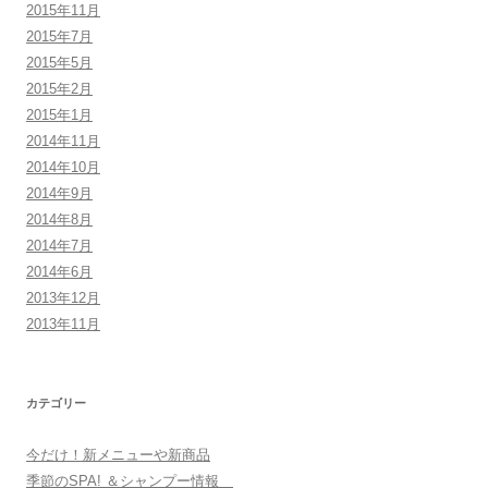
2015年11月
2015年7月
2015年5月
2015年2月
2015年1月
2014年11月
2014年10月
2014年9月
2014年8月
2014年7月
2014年6月
2013年12月
2013年11月
カテゴリー
今だけ！新メニューや新商品
季節のSPA! ＆シャンプー情報