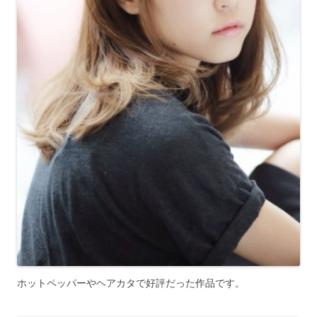
ホットペッパーやヘアカタで好評だった作品です。