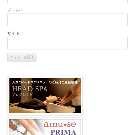
メール
*
サイト