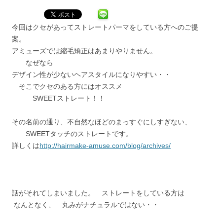
今回はクセがあってストレートパーマをしている方へのご提
案。
アミューズでは縮毛矯正はあまりやりません。
なぜなら
デザイン性が少ないヘアスタイルになりやすい・・
そこでクセのある方にはオススメ
SWEETストレート！！
その名前の通り、不自然なほどのまっすぐにしすぎない、
SWEETタッチのストレートです。
詳しくは
http://hairmake-amuse.com/blog/archives/
話がそれてしまいました。 ストレートをしている方は
なんとなく、 丸みがナチュラルではない・・