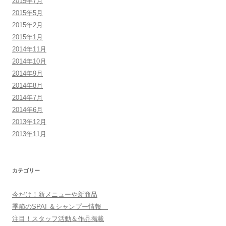
2015年7月
2015年5月
2015年2月
2015年1月
2014年11月
2014年10月
2014年9月
2014年8月
2014年7月
2014年6月
2013年12月
2013年11月
カテゴリー
今だけ！新メニューや新商品
季節のSPA! ＆シャンプー情報
注目！スタッフ活動＆作品掲載