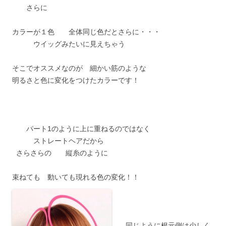
さらに
カラーが１色 全体同じ色だとさらに・・・
ウイッグみたいに見えちゃう
そこでオススメなのが 細かい筋のような
明るさと色に変化をつけたカラーです！
パート1のように上に重ねるのではなく
ストレートヘアだから
さらさらの 縦糸のように
束ねても 動いても現れる色の変化！！
同じように根元側は少しく