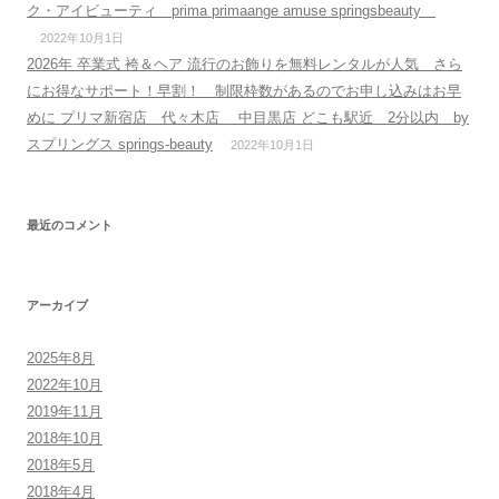
ク・アイビューティ prima primaange amuse springsbeauty
2022年10月1日
2026年 卒業式 袴＆ヘア 流行のお飾りを無料レンタルが人気 さら
にお得なサポート！早割！ 制限枠数があるのでお申し込みはお早
めに プリマ新宿店 代々木店 中目黒店 どこも駅近 2分以内 by
スプリングス springs-beauty
2022年10月1日
最近のコメント
アーカイブ
2025年8月
2022年10月
2019年11月
2018年10月
2018年5月
2018年4月