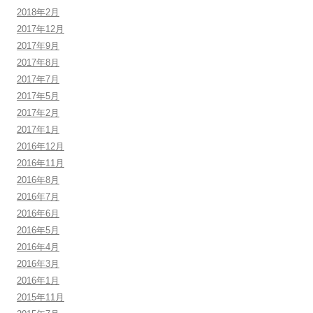
2018年2月
2017年12月
2017年9月
2017年8月
2017年7月
2017年5月
2017年2月
2017年1月
2016年12月
2016年11月
2016年8月
2016年7月
2016年6月
2016年5月
2016年4月
2016年3月
2016年1月
2015年11月