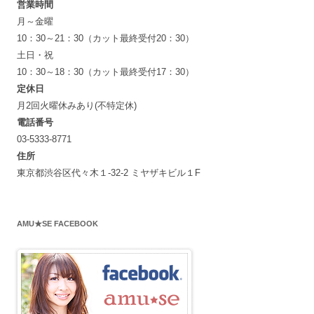
営業時間
月～金曜
10：30～21：30（カット最終受付20：30）
土日・祝
10：30～18：30（カット最終受付17：30）
定休日
月2回火曜休みあり(不特定休)
電話番号
03-5333-8771
住所
東京都渋谷区代々木１-32-2 ミヤザキビル１F
AMU★SE FACEBOOK