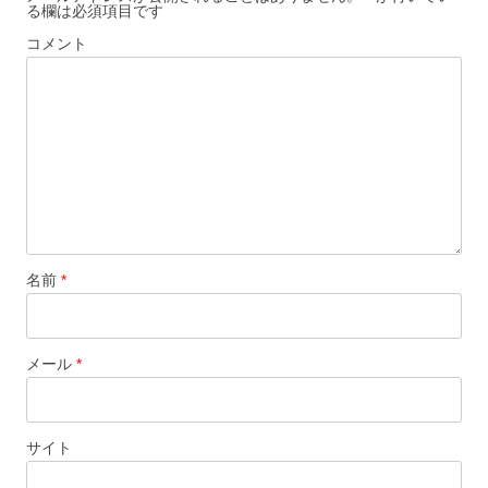
る欄は必須項目です
コメント
名前
*
メール
*
サイト