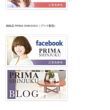
姉妹店 PRIMA SHINJUKU（プリマ新宿）