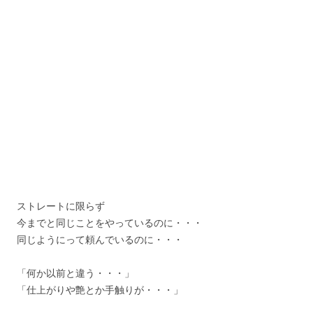
ストレートに限らず
今までと同じことをやっているのに・・・
同じようにって頼んでいるのに・・・
「何か以前と違う・・・」
「仕上がりや艶とか手触りが・・・」