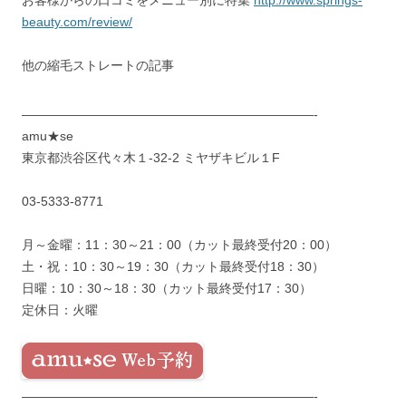
beauty.com/review/
他の縮毛ストレートの記事
———————————————————————-
amu★se
東京都渋谷区代々木１-32-2 ミヤザキビル１F
03-5333-8771
月～金曜：11：30～21：00（カット最終受付20：00）
土・祝：10：30～19：30（カット最終受付18：30）
日曜：10：30～18：30（カット最終受付17：30）
定休日：火曜
———————————————————————-