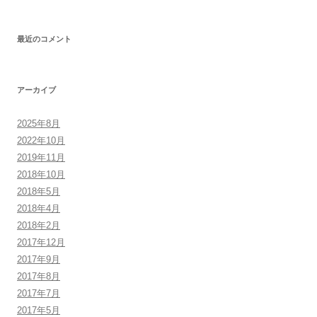
最近のコメント
アーカイブ
2025年8月
2022年10月
2019年11月
2018年10月
2018年5月
2018年4月
2018年2月
2017年12月
2017年9月
2017年8月
2017年7月
2017年5月