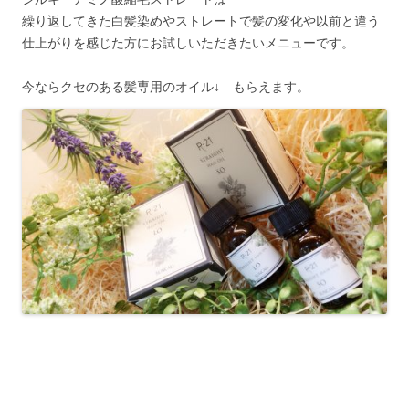
繰り返してきた白髪染めやストレートで髪の変化や以前と違う
仕上がりを感じた方にお試しいただきたいメニューです。
今ならクセのある髪専用のオイル↓ もらえます。