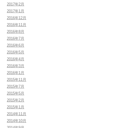
2017年2月
2017年1月
2016年12月
2016年11月
2016年8月
2016年7月
2016年6月
2016年5月
2016年4月
2016年3月
2016年1月
2015年11月
2015年7月
2015年5月
2015年2月
2015年1月
2014年11月
2014年10月
2014年9月