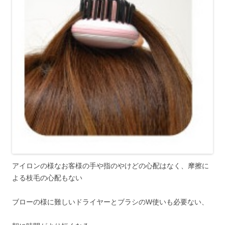
アイロンの様なお客様の手や指のやけどの心配はなく、摩擦に
よる枝毛の心配もない
ブローの様に難しいドライヤーとブラシのW使いも必要ない、