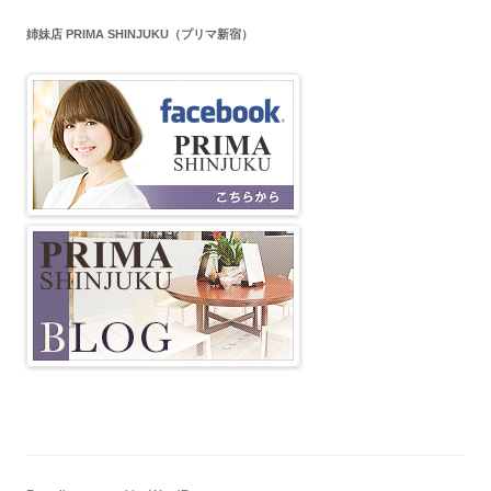
姉妹店 PRIMA SHINJUKU（プリマ新宿）