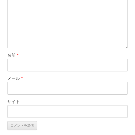
名前
*
メール
*
サイト