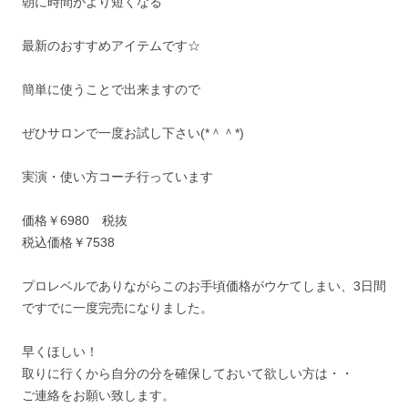
朝に時間がより短くなる
最新のおすすめアイテムです☆
簡単に使うことで出来ますので
ぜひサロンで一度お試し下さい(*＾＾*)
実演・使い方コーチ行っています
価格￥6980 税抜
税込価格￥7538
プロレベルでありながらこのお手頃価格がウケてしまい、3日間
ですでに一度完売になりました。
早くほしい！
取りに行くから自分の分を確保しておいて欲しい方は・・
ご連絡をお願い致します。