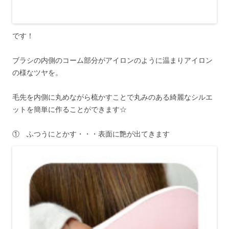
です！
ブラシの内側のコーム部分がアイロンのように温まりアイロン
の様なツヤを。
毛先を内側に丸めながら梳かすことで丸みのある綺麗なシルエ
ットを簡単に作ることができます☆
① ふつうにとかす・・・表面に艶が出てきます