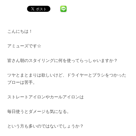
こんにちは！
アミューズです☆
皆さん朝のスタイリングに何を使ってらっしゃいますか？
ツヤとまとまりは欲しいけど、ドライヤーとブラシをつかった
ブローは苦手。
ストレートアイロンやカールアイロンは
毎日使うとダメージも気になる。
という方も多いのではないでしょうか？