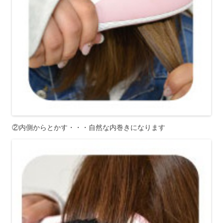
②内側からとかす・・・自然な内巻きになります