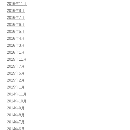
2016年11月
2016年8月
2016年7月
2016年6月
2016年5月
2016年4月
2016年3月
2016年1月
2015年11月
2015年7月
2015年5月
2015年2月
2015年1月
2014年11月
2014年10月
2014年9月
2014年8月
2014年7月
2014年6月