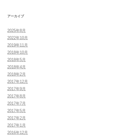
アーカイブ
2025年8月
2022年10月
2019年11月
2018年10月
2018年5月
2018年4月
2018年2月
2017年12月
2017年9月
2017年8月
2017年7月
2017年5月
2017年2月
2017年1月
2016年12月