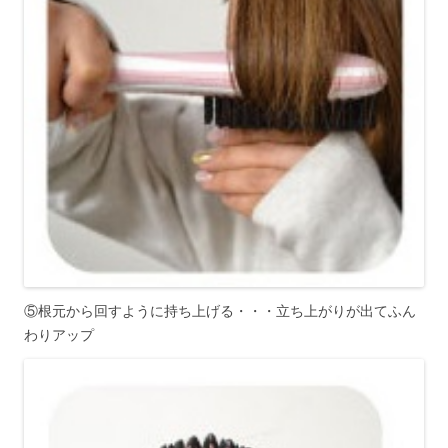
⑤根元から回すように持ち上げる・・・立ち上がりが出てふん
わりアップ