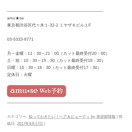
———————————————————————-
amu★se
東京都渋谷区代々木１-32-2 ミヤザキビル１F
03-5333-8771
月～金曜：11：30～21：00（カット最終受付20：00）
土・祝：10：30～19：30（カット最終受付18：30）
日曜：10：30～18：30（カット最終受付17：30）
定休日：火曜
———————————————————————-
カテゴリー:
知っておきたい！ヘア＆ビューティ by 美容師情報
| 投
稿日:
2017年9月17日
|