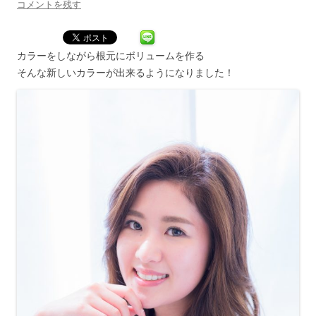
コメントを残す
カラーをしながら根元にボリュームを作る
そんな新しいカラーが出来るようになりました！