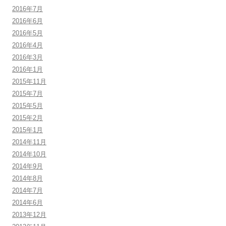
2016年7月
2016年6月
2016年5月
2016年4月
2016年3月
2016年1月
2015年11月
2015年7月
2015年5月
2015年2月
2015年1月
2014年11月
2014年10月
2014年9月
2014年8月
2014年7月
2014年6月
2013年12月