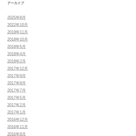
アーカイブ
2025年8月
2022年10月
2019年11月
2018年10月
2018年5月
2018年4月
2018年2月
2017年12月
2017年9月
2017年8月
2017年7月
2017年5月
2017年2月
2017年1月
2016年12月
2016年11月
2016年8月