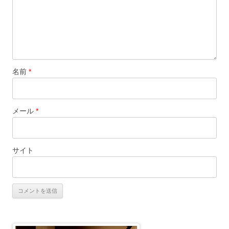
名前
*
メール
*
サイト