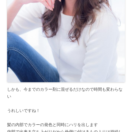
しかも、今までのカラー剤に混ぜるだけなので時間も変わらな
い
うれしいですね！
髪の内部でカラーの発色と同時にハリを出します
内部で出来る立ち上がりだから外側に付けるものよりは持続し