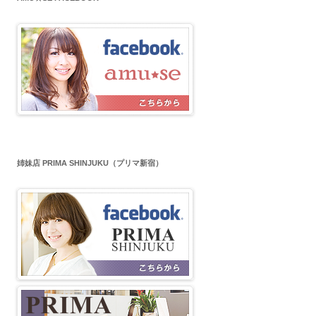
姉妹店 PRIMA SHINJUKU（プリマ新宿）