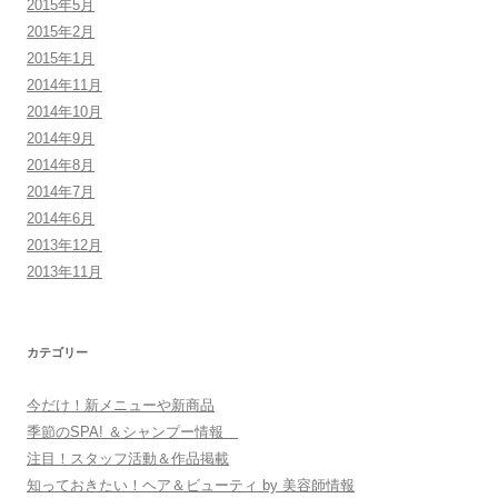
2015年5月
2015年2月
2015年1月
2014年11月
2014年10月
2014年9月
2014年8月
2014年7月
2014年6月
2013年12月
2013年11月
カテゴリー
今だけ！新メニューや新商品
季節のSPA! ＆シャンプー情報
注目！スタッフ活動＆作品掲載
知っておきたい！ヘア＆ビューティ by 美容師情報