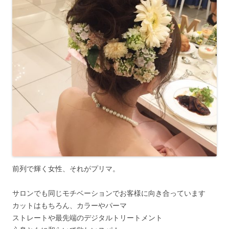
前列で輝く女性、それがプリマ。
サロンでも同じモチベーションでお客様に向き合っています
カットはもちろん、カラーやパーマ
ストレートや最先端のデジタルトリートメント