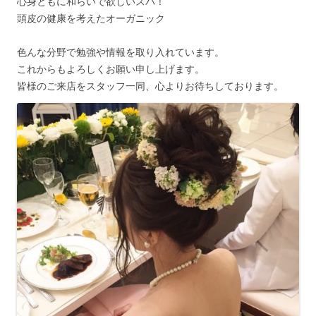
心身ともに和らいで欲しいスパ！
頭皮の健康を考えたオーガニック
色んな分野で勉強や情報を取り入れています。
これからもよろしくお願い申し上げます。
皆様のご来店をスタッフ一同、心よりお待ちしております。