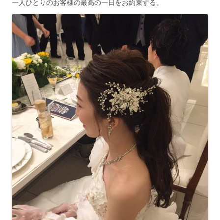
一人ひとりのお客様の最高の一日をお約束する。