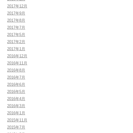
2017年12月
2017年9月
2017年8月
2017年7月
2017年5月
2017年2月
2017年1月
2016年12月
2016年11月
2016年8月
2016年7月
2016年6月
2016年5月
2016年4月
2016年3月
2016年1月
2015年11月
2015年7月