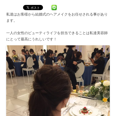
私達はお客様から結婚式のヘアメイクをお任せされる事があり
ます。
一人の女性のビューティライフを担当できることは私達美容師
にとって最高にうれしいです！