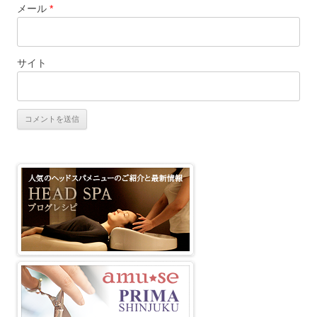
メール
*
サイト