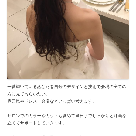
一番輝いているあなたを自分のデザインと技術で会場の全ての
方に見てもらいたい。
雰囲気やドレス・会場などいっぱい考えます。
サロンでのカラーやカットも含めて当日までしっかりと計画を
立ててサポートしていきます。